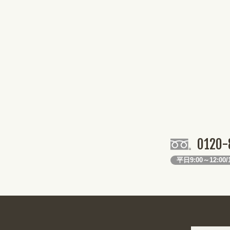
0120-
平日9:00～12:00/1