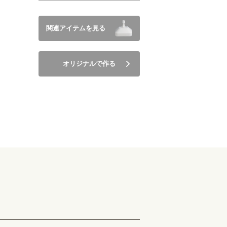
関連アイテムを見る
オリジナルで作る