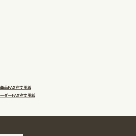
商品FAX注文用紙
ーダーFAX注文用紙