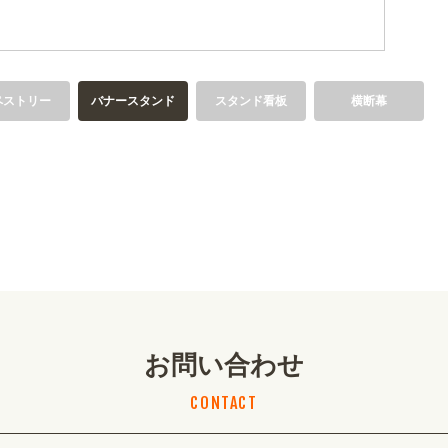
ペストリー
バナースタンド
スタンド看板
横断幕
お問い合わせ
CONTACT