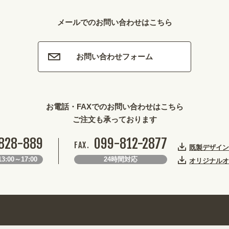
メールでのお問い合わせはこちら
お問い合わせフォーム
お電話・FAXでのお問い合わせはこちら
ご注文も承っております
828-889
099-812-2877
FAX.
既製デザイン
3:00～17:00
24時間対応
オリジナルオ