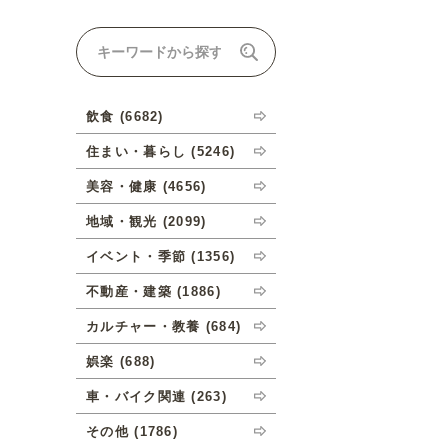
ナルオーダーについて
飲食 (6682)
住まい・暮らし (5246)
美容・健康 (4656)
地域・観光 (2099)
イベント・季節 (1356)
不動産・建築 (1886)
カルチャー・教養 (684)
娯楽 (688)
車・バイク関連 (263)
その他 (1786)