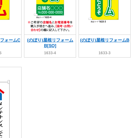
リフォームC
(のぼり)屋根リフォーム
(のぼり)屋根リフォームB
B[SO]
5
1633-4
1633-3