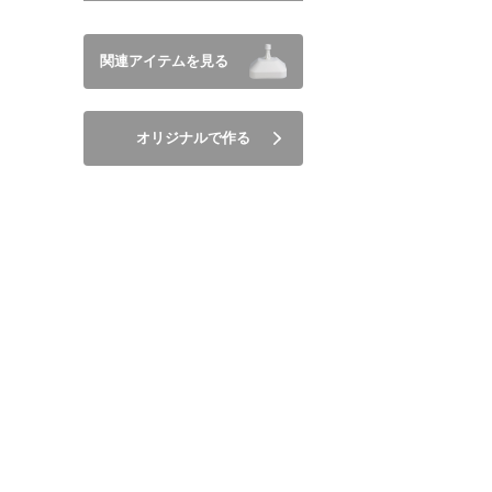
関連アイテムを見る
オリジナルで作る