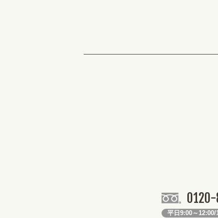
0120-
平日9:00～12:00/1