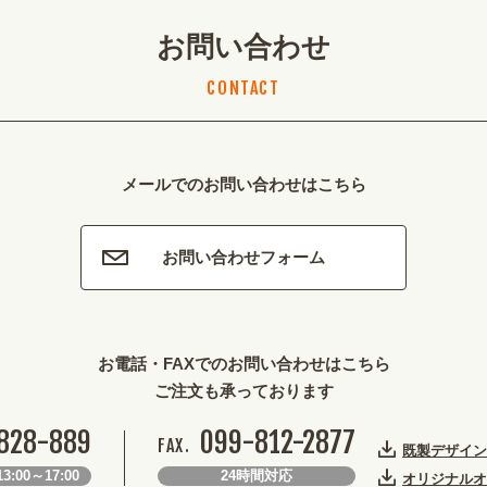
お問い合わせ
CONTACT
メールでのお問い合わせはこちら
お問い合わせフォーム
お電話・FAXでのお問い合わせはこちら
ご注文も承っております
828-889
099-812-2877
FAX.
既製デザイン
3:00～17:00
24時間対応
オリジナルオ