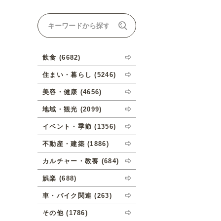
ナルオーダーについて
飲食 (6682)
住まい・暮らし (5246)
美容・健康 (4656)
地域・観光 (2099)
イベント・季節 (1356)
不動産・建築 (1886)
カルチャー・教養 (684)
娯楽 (688)
車・バイク関連 (263)
その他 (1786)