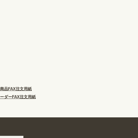
商品FAX注文用紙
ーダーFAX注文用紙