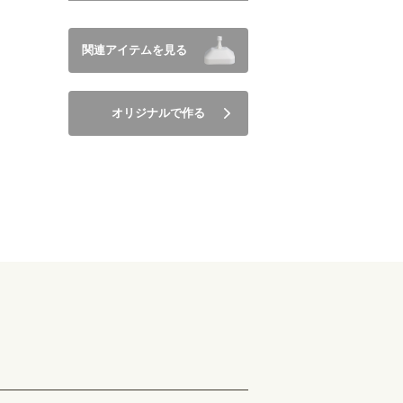
関連アイテムを見る
オリジナルで作る