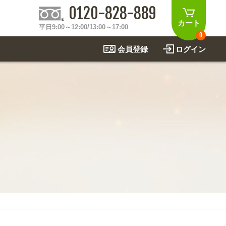
0120-828-889
カート
平日9:00～12:00/13:00～17:00
0
会員登録
ログイン
制作事例
法
関連アイテムを見る