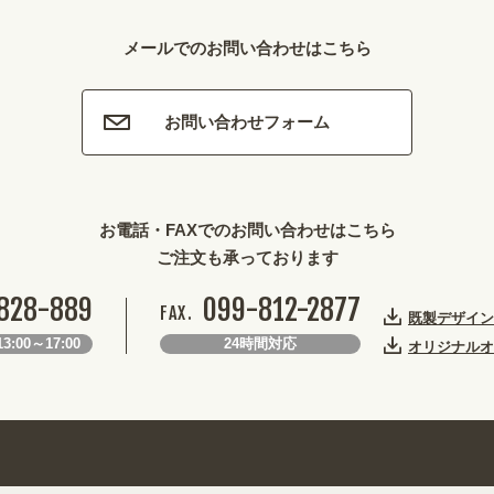
メールでのお問い合わせはこちら
お問い合わせフォーム
お電話・FAXでのお問い合わせはこちら
ご注文も承っております
828-889
099-812-2877
FAX.
既製デザイン
3:00～17:00
24時間対応
オリジナルオ