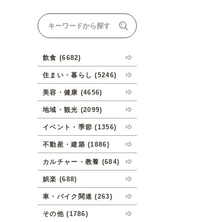
ナルオーダーについて
飲食 (6682)
住まい・暮らし (5246)
美容・健康 (4656)
地域・観光 (2099)
イベント・季節 (1356)
不動産・建築 (1886)
カルチャー・教養 (684)
娯楽 (688)
車・バイク関連 (263)
その他 (1786)