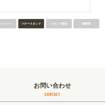
ペストリー
バナースタンド
スタンド看板
横断幕
お問い合わせ
CONTACT