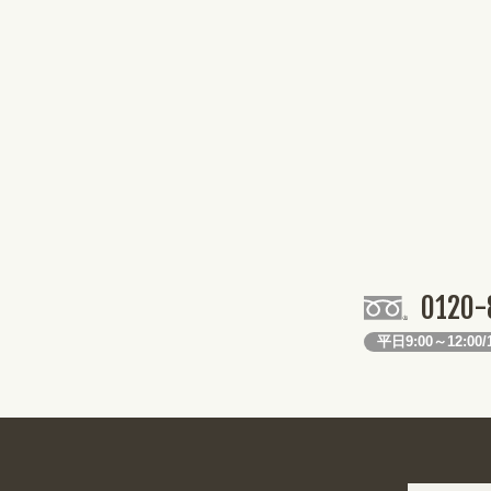
0120-
平日9:00～12:00/1