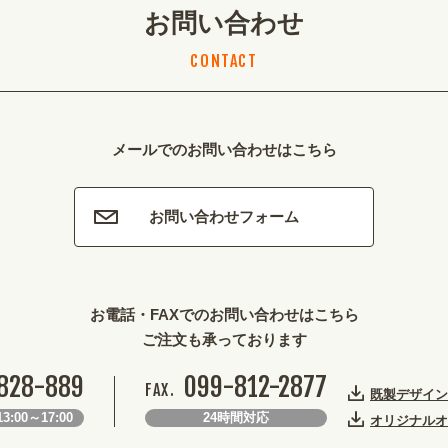
お問い合わせ
CONTACT
メールでのお問い合わせはこちら
お問い合わせフォーム
お電話・FAXでのお問い合わせはこちら
ご注文も承っております
828-889
099-812-2877
FAX.
既製デザイン
3:00～17:00
24時間対応
オリジナルオ