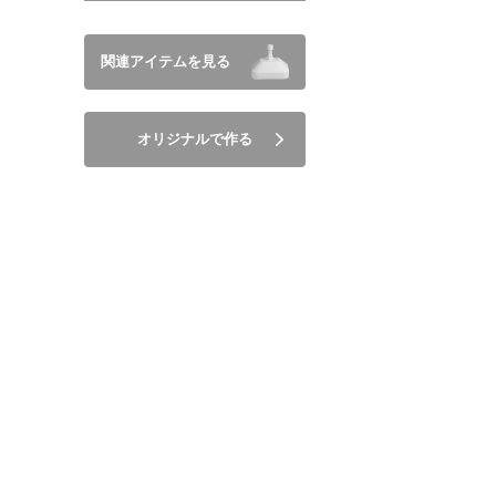
関連アイテムを見る
オリジナルで作る