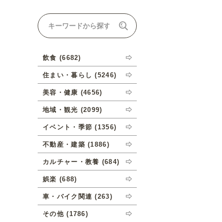
ナルオーダーについて
飲食 (6682)
住まい・暮らし (5246)
美容・健康 (4656)
地域・観光 (2099)
イベント・季節 (1356)
不動産・建築 (1886)
カルチャー・教養 (684)
娯楽 (688)
車・バイク関連 (263)
その他 (1786)