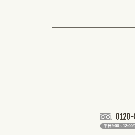
0120-
平日9:00～12:00/1