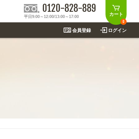
0120-828-889
カート
平日9:00～12:00/13:00～17:00
0
会員登録
ログイン
制作事例
法
関連アイテムを見る