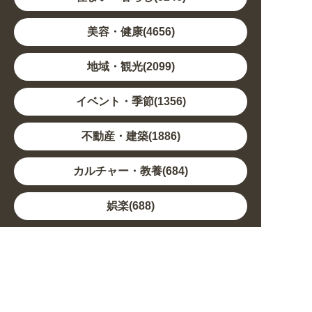
美容・健康(4656)
地域・観光(2099)
イベント・季節(1356)
不動産・建築(1886)
カルチャー・教養(684)
娯楽(688)
車・バイク関連(263)
その他(1786)