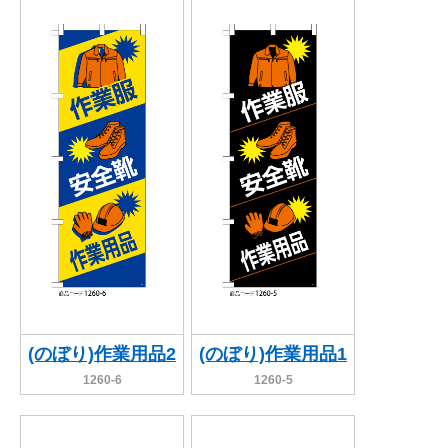
(のぼり)作業用品2
(のぼり)作業用品1
1260-6
1260-5