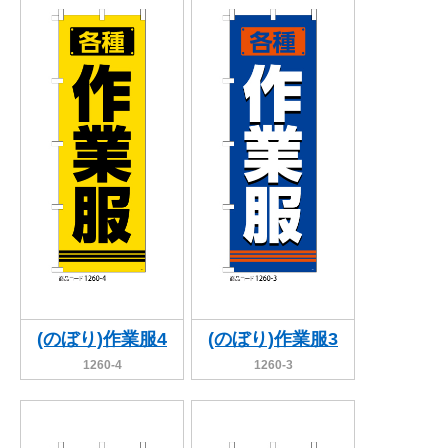
(のぼり)作業服4
(のぼり)作業服3
1260-4
1260-3