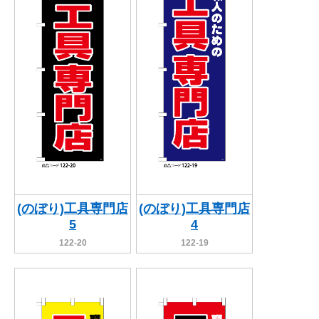
(のぼり)工具専門店
(のぼり)工具専門店
5
4
122-20
122-19