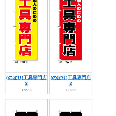
(のぼり)工具専門店
(のぼり)工具専門店
3
2
122-18
122-17