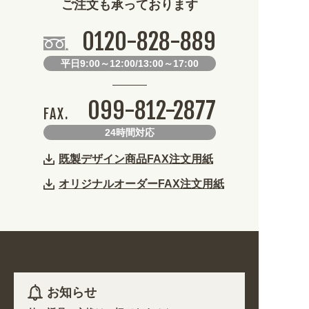
ご注文も承っております
0120-828-889
平日9:00～12:00/13:00～17:00
099-812-2877
FAX.
24時間対応
既製デザイン商品FAX注文用紙
オリジナルオーダーFAX注文用紙
お知らせ