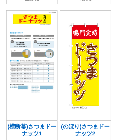
(横断幕)さつまドー
(のぼり)さつまドー
ナッツ1
ナッツ2