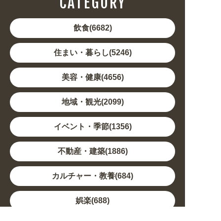
CATEGORY
飲食(6682)
住まい・暮らし(5246)
美容・健康(4656)
地域・観光(2099)
イベント・季節(1356)
不動産・建築(1886)
カルチャー・教養(684)
娯楽(688)