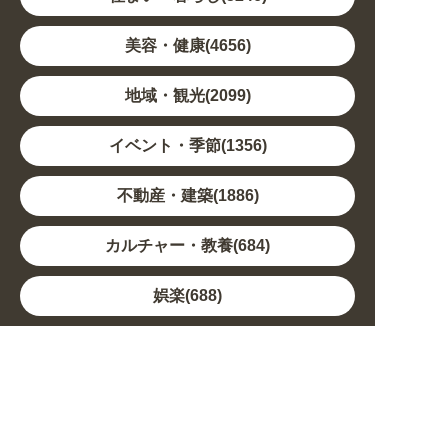
美容・健康(4656)
地域・観光(2099)
イベント・季節(1356)
不動産・建築(1886)
カルチャー・教養(684)
娯楽(688)
車・バイク関連(263)
その他(1786)