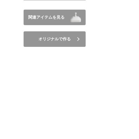
関連アイテムを見る
オリジナルで作る