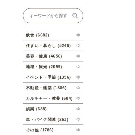
ナルオーダーについて
飲食 (6682)
住まい・暮らし (5246)
美容・健康 (4656)
地域・観光 (2099)
イベント・季節 (1356)
不動産・建築 (1886)
カルチャー・教養 (684)
娯楽 (688)
車・バイク関連 (263)
その他 (1786)