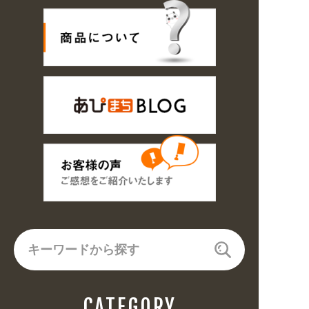
CATEGORY