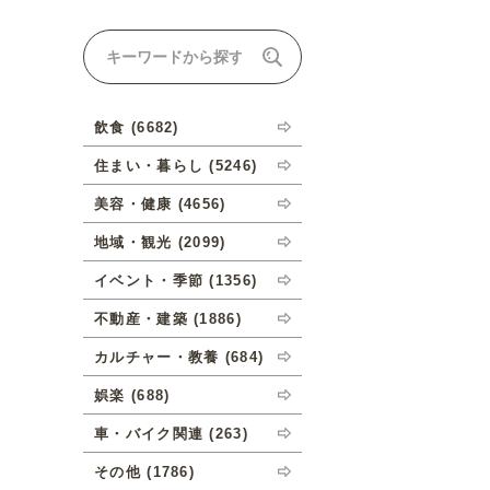
ナルオーダーについて
飲食 (6682)
住まい・暮らし (5246)
美容・健康 (4656)
地域・観光 (2099)
イベント・季節 (1356)
不動産・建築 (1886)
カルチャー・教養 (684)
娯楽 (688)
車・バイク関連 (263)
その他 (1786)