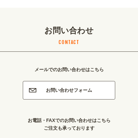
お問い合わせ
CONTACT
メールでのお問い合わせはこちら
お問い合わせフォーム
お電話・FAXでのお問い合わせはこちら
ご注文も承っております