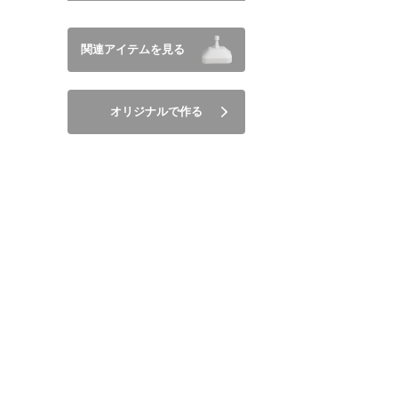
関連アイテムを見る
オリジナルで作る