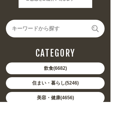
CATEGORY
飲食(6682)
住まい・暮らし(5246)
美容・健康(4656)
地域・観光(2099)
イベント・季節(1356)