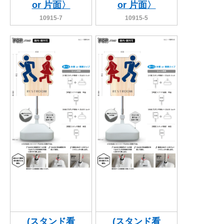
or 片面〉
or 片面〉
10915-7
10915-5
(スタンド看
(スタンド看