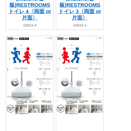
板)RESTROOMS
板)RESTROOMS
トイレ 4〈両面 or
トイレ 3〈両面 or
片面〉
片面〉
10915-4
10915-3