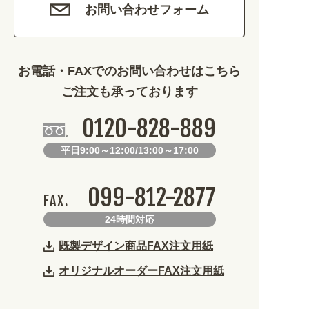
車・バイク関連 (263)
お問い合わせフォーム
その他 (1786)
お電話・FAXでのお問い合わせはこちら
ご注文も承っております
0120-828-889
平日9:00～12:00/13:00～17:00
099-812-2877
FAX.
24時間対応
既製デザイン商品FAX注文用紙
オリジナルオーダーFAX注文用紙